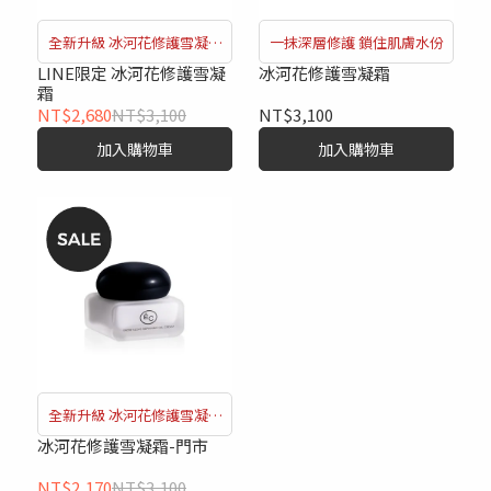
全新升級 冰河花修護雪凝霜
一抹深層修護 鎖住肌膚水份
50g
LINE限定 冰河花修護雪凝
冰河花修護雪凝霜
霜
NT$2,680
NT$3,100
NT$3,100
加入購物車
加入購物車
全新升級 冰河花修護雪凝霜
50g
冰河花修護雪凝霜-門市
NT$2,170
NT$3,100