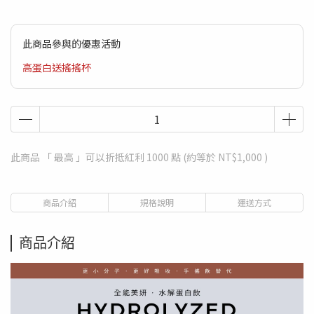
此商品參與的優惠活動
高蛋白送搖搖杯
此商品 「 最高 」可以折抵紅利
1000
點 (約等於
NT$1,000
)
商品介紹
規格說明
運送方式
商品介紹